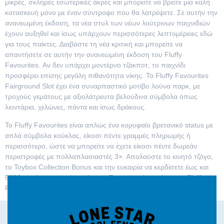
μικρές, σκληρές εσωτερικές άκρες και μπορείτε να βρείτε μια καλή
κατασκευή μόνο με έναν σύντροφο που θα λατρέψετε. Σε αυτήν την
ανανεωμένη έκδοση, τα νέα στυλ των νέων λούτρινων παιχνιδιών
έχουν αυξηθεί και ίσως υπάρχουν περισσότερες λεπτομέρειες εδώ
για τους παίκτες. Διαβάστε τη νέα κριτική και μπορείτε να
απαντήσετε σε αυτήν την ανανεωμένη έκδοση του Fluffy
Favourites. Αν δεν υπάρχει μοντέρνο τζάκποτ, το παιχνίδι
προσφέρει επίσης μεγάλη πιθανότητα νίκης. Το Fluffy Favourites
Fairground Slot έχει ένα συναρπαστικό μοτίβο λούνα παρκ, με
τροχούς γεμάτους με αξιολάτρευτα βελούδινα σύμβολα όπως
λιοντάρια, χελώνες, πάντα και ίσως δράκους.
Το Fluffy Favourites είναι απλώς ένα κορυφαίο βρετανικό status με
απλά σύμβολα κούκλας, είκοσι πέντε γραμμές πληρωμής ή
περισσότερο, ώστε να μπορείτε να έχετε είκοσι πέντε δωρεάν
περιστροφές με πολλαπλασιαστές 3×. Απολαύστε το κινητό τζόγο,
το Toybox Collection Bonus και την ευκαιρία να κερδίσετε έως και
5000 φορές το ποντάρισμά σας. Προσωπικά, η φήμη του Fluffy
Favourites προέρχεται από πολλά προϊόντα.