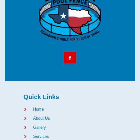
Quick Links
Home
About Us
Gallery
Services