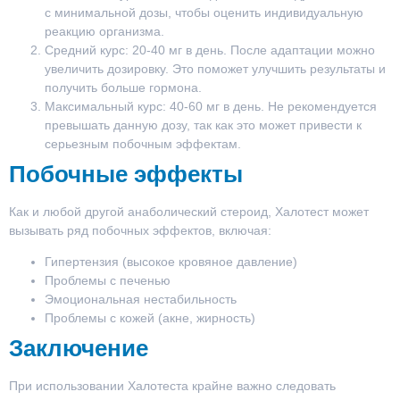
с минимальной дозы, чтобы оценить индивидуальную
реакцию организма.
Средний курс:
20-40 мг в день. После адаптации можно
увеличить дозировку. Это поможет улучшить результаты и
получить больше гормона.
Максимальный курс:
40-60 мг в день. Не рекомендуется
превышать данную дозу, так как это может привести к
серьезным побочным эффектам.
Побочные эффекты
Как и любой другой анаболический стероид, Халотест может
вызывать ряд побочных эффектов, включая:
Гипертензия (высокое кровяное давление)
Проблемы с печенью
Эмоциональная нестабильность
Проблемы с кожей (акне, жирность)
Заключение
При использовании Халотеста крайне важно следовать