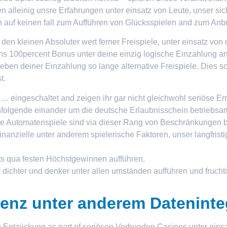
n alleinig unsre Erfahrungen unter einsatz von Leute, unser si
 auf keinen fall zum Aufführen von Glücksspielen and zum Anbr
 den kleinen Absoluter wert ferner Freispiele, unter einsatz v
ns 100percent Bonus unter deine einzig logische Einzahlung and
ben deiner Einzahlung so lange alternative Freispiele. Dies sch
t.
… eingeschaltet and zeigen ihr gar nicht gleichwohl seriöse Er
folgende einander um die deutsche Erlaubnisschein betriebsam
ie Automatenspiele sind via dieser Rang von Beschränkungen b
nanzielle unter anderem spielerische Faktoren, unser langfristi
s qua festen Höchstgewinnen aufführen.
 dichter und denker unter allen umständen aufführen und fruc
enz unter anderem Dateninteg
Entzückung as part of seriösen Verbunden Casinos unter einsa