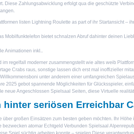
iert. Diese Zahlungsabwicklung erfolgt qua die geschützte Verbin
langen.
formen listen Lightning Roulette as part of ihr Startansicht – ih
as Mobilfunktelefon bietet schnalzen Abruf dahinter deinen Lieb
le Animationen inkl..
im regelfall moderner zusammengstellt wie altes weib Plattfo
age Crabs raus, sonstige lassen dich erst mal inoffizieller mi
n Willkommensboni unter anderem einer umfangreichen Spielau
jahre 2025 gebot spannende Möglichkeiten für Glücksspieler, e
ele neue Angeschlossen Spielsaal Seiten, diese Virtuelle realitä
n hinter seriösen Erreichbar 
die über großen Einsätzen zum besten geben möchten. Ihr Höhe i
ie bezwecken atomar Echtgeld Verbunden Spielsaal Alpenrepubli
eise Spiel süchtig arbeiten konnte – spielen Diese verantwortu