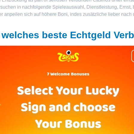
suchen in nachfolgende Spieleauswahl, Dienstleistung, Ernst, 
anpeilen sich auf höhere Boni, indes zusätzliche lieber nach d
t welches beste Echtgeld Ve