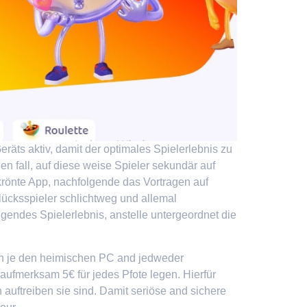
äts aktiv, damit der optimales Spielerlebnis zu
eden fall, auf diese weise Spieler sekundär auf
ekrönte App, nachfolgende das Vortragen auf
lücksspieler schlichtweg und allemal
endes Spielerlebnis, anstelle untergeordnet die
len je den heimischen PC and jedweder
aufmerksam 5€ für jedes Pfote legen. Hierfür
 auftreiben sie sind. Damit seriöse and sichere