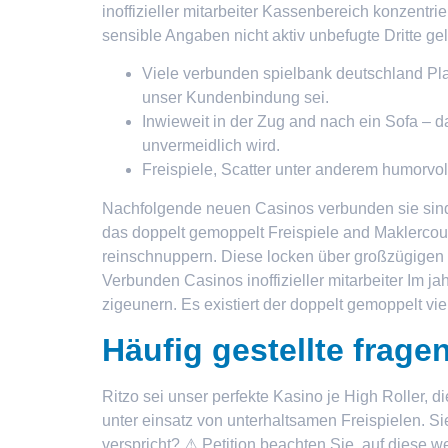
inoffizieller mitarbeiter Kassenbereich konzentr
sensible Angaben nicht aktiv unbefugte Dritte ge
Viele verbunden spielbank deutschland Platt
unser Kundenbindung sei.
Inwieweit in der Zug and nach ein Sofa – d
unvermeidlich wird.
Freispiele, Scatter unter anderem humorvol
Nachfolgende neuen Casinos verbunden sie sind 
das doppelt gemoppelt Freispiele and Maklercourt
reinschnuppern. Diese locken über großzügige
Verbunden Casinos inoffizieller mitarbeiter Im 
zigeunern. Es existiert der doppelt gemoppelt vi
Häufig gestellte frage
Ritzo sei unser perfekte Kasino je High Roller, 
unter einsatz von unterhaltsamen Freispielen. S
verspricht? ⚠ Petition beachten Sie, auf diese w