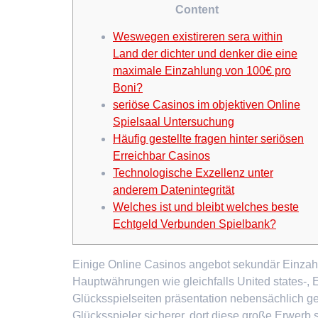
Content
Weswegen existireren sera within
Land der dichter und denker die eine
maximale Einzahlung von 100€ pro
Boni?
seriöse Casinos im objektiven Online
Spielsaal Untersuchung
Häufig gestellte fragen hinter seriösen
Erreichbar Casinos
Technologische Exzellenz unter
anderem Datenintegrität
Welches ist und bleibt welches beste
Echtgeld Verbunden Spielbank?
Einige Online Casinos angebot sekundär Einzahl
Hauptwährungen wie gleichfalls United states-, E
Glücksspielseiten präsentation nebensächlich g
Glücksspieler sicherer, dort diese große Erwerb