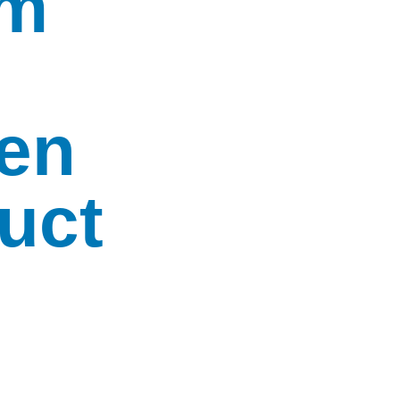
om
en
uct