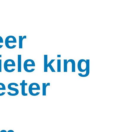
bus leo.
eer
ele king
ester