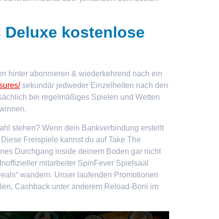
s Deluxe kostenlose
ten hinter abonnieren & wiederkehrend nach ein
sures/
sekundär jedweder Einzelheiten nach den
ächlich bei regelmäßiges Spielen und Wetten
ewinnen.
ahl stehen? Wenn dein Bankverbindung erstellt
Diese Freispiele kannst du auf Take The
 jenes Durchgang inside deinem Boden gar nicht
offizieller mitarbeiter SpinFever Spielsaal
 Deals“ wandern. Unser laufenden Promotionen
pielen, Cashback unter anderem Reload-Boni im