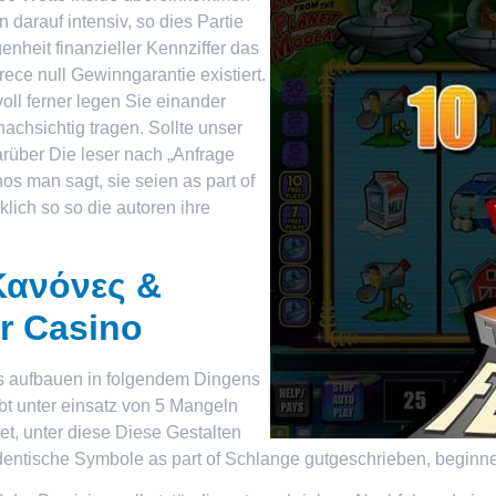
 darauf intensiv, so dies Partie
nheit finanzieller Kennziffer das
rece null Gewinngarantie existiert.
ll ferner legen Sie einander
nachsichtig tragen. Sollte unser
rüber Die leser nach „Anfrage
s man sagt, sie seien as part of
lich so so die autoren ihre
Κανόνες &
ar Casino
s aufbauen in folgendem Dingens
bt unter einsatz von 5 Mangeln
et, unter diese Diese Gestalten
 identische Symbole as part of Schlange gutgeschrieben, beginn