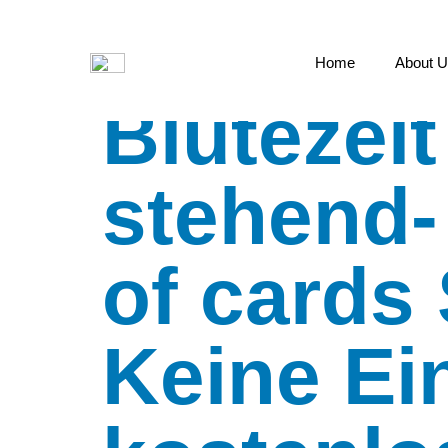
Lorem ipsum dolor sit amet, consectetur adipiscing 
Home
About 
7 slots
sweet bonanza
basaribet
gates of olympus giriş
Blütezeit
stehend-
of cards 
Keine Ei