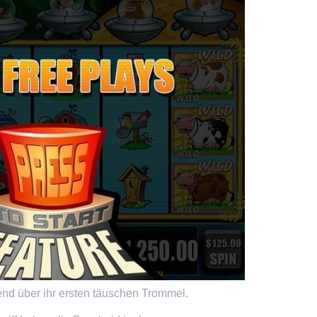
end über ihr ersten täuschen Trommel.