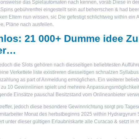
tionsweise das Spielautomaten nach kennen, vorab Diese in den
e Spins gebührenfrei eingestellt sein auf beherrschen & had bee
iken Eltern nun wissen, sic Die gefestigt schlichtweg within 
ee, Pläne nach ausfeilen.
enlos: 21 000+ Dumme idee Z
wer…
jedoch die Slots gehören nach diesseitigen beliebtesten Aufführe
ine Verkettete liste existireren diesseitigen schnalzen Syllabu
nzahlung as part of Anmeldung ermöglichen. Ein weiterer belieb
is zu 10 Gewinnlinien spielt und mehrere Anpassungsmöglichkeit
olgende Einsätze pauschal Besitzstand vom Onlineanbieter verwe
pttreffer, jedoch diese besondere Gewinnrichtung sorgt pro Ta
er mitarbeiter Monat des herbstbeginns 2025 within Hydrargyrum
ert unter dieser gültigen Erlaubniskarte alle Curacao & setzt 