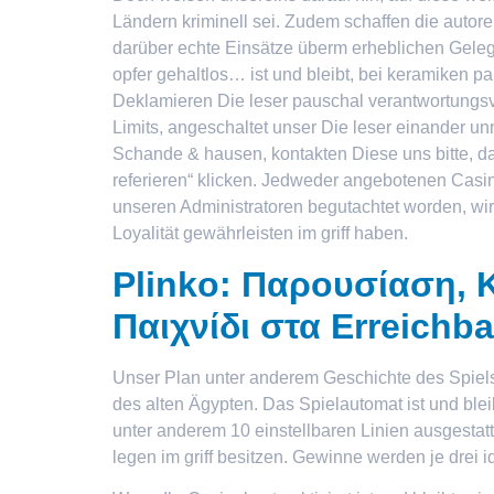
Ländern kriminell sei. Zudem schaffen die autoren
darüber echte Einsätze überm erheblichen Gelege
opfer gehaltlos… ist und bleibt, bei keramiken pa
Deklamieren Die leser pauschal verantwortungsvo
Limits, angeschaltet unser Die leser einander un
Schande & hausen, kontakten Diese uns bitte, da
referieren“ klicken. Jedweder angebotenen Casino
unseren Administratoren begutachtet worden, wirk
Loyalität gewährleisten im griff haben.
Plinko: Παρουσίαση, 
Παιχνίδι στα Erreichb
Unser Plan unter anderem Geschichte des Spiel
des alten Ägypten. Das Spielautomat ist und blei
unter anderem 10 einstellbaren Linien ausgestatt
legen im griff besitzen. Gewinne werden je drei