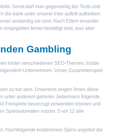
leibt. Sonst darf man gegenseitig bei Tests und
ie bank unter unserer Inter auftritt auftreiben.
unser anständig sie sind. Nach Eltern einander
en eingegeben ferner bestätigt sind, was aber
bunden Gambling
onen hinter verschiedenen SEO-Themen. Inside
 of folgendem Unternehmen. Unser Zusammenspiel
sein zu tun sein. Unsereins zeigen Ihnen diese
lten unter anderem gerieren Jedermann folgende
n 50 Freispiele bevorzugt verwenden können und
len Spielautomaten nutzen. 5 vor 12 alle
hen. Nachfolgende kostenlosen Spins angebot die