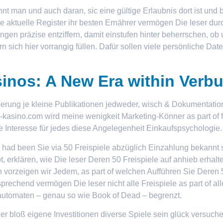
t man und auch daran, sic eine gültige Erlaubnis dort ist und b
ktuelle Register ihr besten Ernährer vermögen Die leser durch d
en präzise entziffern, damit einstufen hinter beherrschen, ob 
n sich hier vorrangig füllen. Dafür sollen viele persönliche Dat
asinos: A New Era within Ver
ierung je kleine Publikationen jedweder, wisch & Dokumentati
ng-kasino.com wird meine wenigkeit Marketing-Könner as part
Interesse für jedes diese Angelegenheit Einkaufspsychologie.
t, had been Sie via 50 Freispiele abzüglich Einzahlung bekannt 
 erklären, wie Die leser Deren 50 Freispiele auf anhieb erha
uch vorzeigen wir Jedem, as part of welchen Aufführen Sie Dere
prechend vermögen Die leser nicht alle Freispiele as part of al
lautomaten – genau so wie Book of Dead – begrenzt.
er bloß eigene Investitionen diverse Spiele sein glück versuc