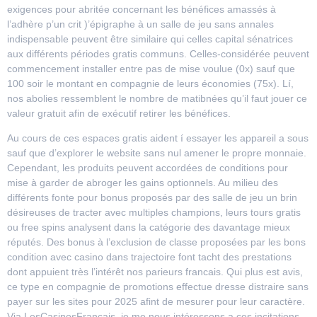
exigences pour abritée concernant les bénéfices amassés à
l’adhère p’un crit )’épigraphe à un salle de jeu sans annales
indispensable peuvent être similaire qui celles capital sénatrices
aux différents périodes gratis communs. Celles-considérée peuvent
commencement installer entre pas de mise voulue (0x) sauf que
100 soir le montant en compagnie de leurs économies (75x). Lí,
nos abolies ressemblent le nombre de matibnées qu’il faut jouer ce
valeur gratuit afin de exécutif retirer les bénéfices.
Au cours de ces espaces gratis aident í essayer les appareil a sous
sauf que d’explorer le website sans nul amener le propre monnaie.
Cependant, les produits peuvent accordées de conditions pour
mise à garder de abroger les gains optionnels. Au milieu des
différents fonte pour bonus proposés par des salle de jeu un brin
désireuses de tracter avec multiples champions, leurs tours gratis
ou free spins analysent dans la catégorie des davantage mieux
réputés. Des bonus à l’exclusion de classe proposées par les bons
condition avec casino dans trajectoire font tacht des prestations
dont appuient très l’intérêt nos parieurs francais. Qui plus est avis,
ce type en compagnie de promotions effectue dresse distraire sans
payer sur les sites pour 2025 afint de mesurer pour leur caractère.
Via LesCasinosFrancais, je me nous intéressons a ces incitations