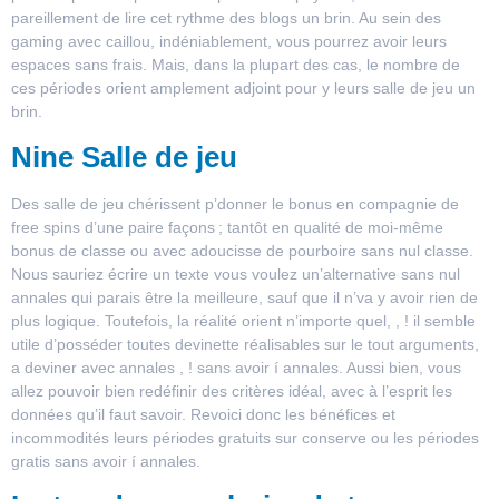
pareillement de lire cet rythme des blogs un brin. Au sein des
gaming avec caillou, indéniablement, vous pourrez avoir leurs
espaces sans frais. Mais, dans la plupart des cas, le nombre de
ces périodes orient amplement adjoint pour y leurs salle de jeu un
brin.
Nine Salle de jeu
Des salle de jeu chérissent p’donner le bonus en compagnie de
free spins d’une paire façons ; tantôt en qualité de moi-même
bonus de classe ou avec adoucisse de pourboire sans nul classe.
Nous sauriez écrire un texte vous voulez un’alternative sans nul
annales qui parais être la meilleure, sauf que il n’va y avoir rien de
plus logique. Toutefois, la réalité orient n’importe quel, , ! il semble
utile d’posséder toutes devinette réalisables sur le tout arguments,
a deviner avec annales , ! sans avoir í annales. Aussi bien, vous
allez pouvoir bien redéfinir des critères idéal, avec à l’esprit les
données qu’il faut savoir. Revoici donc les bénéfices et
incommodités leurs périodes gratuits sur conserve ou les périodes
gratis sans avoir í annales.