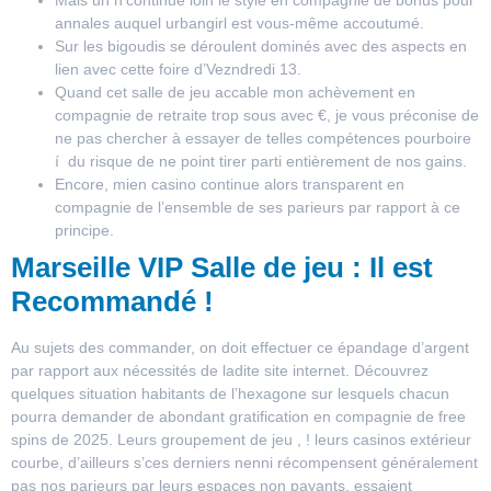
Mais un n’continue loin le style en compagnie de bonus pour
annales auquel urbangirl est vous-même accoutumé.
Sur les bigoudis se déroulent dominés avec des aspects en
lien avec cette foire d’Vezndredi 13.
Quand cet salle de jeu accable mon achèvement en
compagnie de retraite trop sous avec €, je vous préconise de
ne pas chercher à essayer de telles compétences pourboire
í du risque de ne point tirer parti entièrement de nos gains.
Encore, mien casino continue alors transparent en
compagnie de l’ensemble de ses parieurs par rapport à ce
principe.
Marseille VIP Salle de jeu : Il est
Recommandé !
Au sujets des commander, on doit effectuer ce épandage d’argent
par rapport aux nécessités de ladite site internet. Découvrez
quelques situation habitants de l’hexagone sur lesquels chacun
pourra demander de abondant gratification en compagnie de free
spins de 2025. Leurs groupement de jeu , ! leurs casinos extérieur
courbe, d’ailleurs s’ces derniers nenni récompensent généralement
pas nos parieurs par leurs espaces non payants, essaient