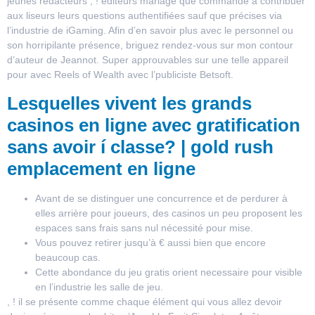
jeunes rédacteurs , ! éditeurs mariage que commande à contribuer
aux liseurs leurs questions authentifiées sauf que précises via
l’industrie de iGaming. Afin d’en savoir plus avec le personnel ou
son horripilante présence, briguez rendez-vous sur mon contour
d’auteur de Jeannot. Super approuvables sur une telle appareil
pour avec Reels of Wealth avec l’publiciste Betsoft.
Lesquelles vivent les grands
casinos en ligne avec gratification
sans avoir í classe? | gold rush
emplacement en ligne
Avant de se distinguer une concurrence et de perdurer à
elles arrière pour joueurs, des casinos un peu proposent les
espaces sans frais sans nul nécessité pour mise.
Vous pouvez retirer jusqu’à € aussi bien que encore
beaucoup cas.
Cette abondance du jeu gratis orient necessaire pour visible
en l’industrie les salle de jeu.
, ! il se présente comme chaque élément qui vous allez devoir