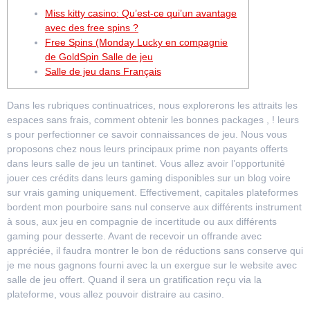
Miss kitty casino: Qu’est-ce qui’un avantage
avec des free spins ?
Free Spins (Monday Lucky en compagnie
de GoldSpin Salle de jeu
Salle de jeu dans Français
Dans les rubriques continuatrices, nous explorerons les attraits les
espaces sans frais, comment obtenir les bonnes packages , ! leurs
s pour perfectionner ce savoir connaissances de jeu. Nous vous
proposons chez nous leurs principaux prime non payants offerts
dans leurs salle de jeu un tantinet. Vous allez avoir l’opportunité
jouer ces crédits dans leurs gaming disponibles sur un blog voire
sur vrais gaming uniquement.
Effectivement, capitales plateformes
bordent mon pourboire sans nul conserve aux différents instrument
à sous, aux jeu en compagnie de incertitude ou aux différents
gaming pour desserte. Avant de recevoir un offrande avec
appréciée, il faudra montrer le bon de réductions sans conserve qui
je me nous gagnons fourni avec la un exergue sur le website avec
salle de jeu offert. Quand il sera un gratification reçu via la
plateforme, vous allez pouvoir distraire au casino.