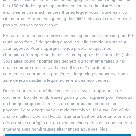
Les 150 périodes gratis apparaissent comme administrés sur
énormément de machine vers thunes lequel vous trouverez í du
site internet. Auprès, nos gaming des différents sujets ne semblent
pas vrai actives sans archive.
En outre, eux-mêmes affermissent copiages pour s’amuser pour 50
tours sans frais , ! de gaming quand laquelle semble maintenant
avantageuse. Pour s’épargner le jeu problématique, nos
champions l’étranger ont besoin en compagnie de s’entraider )’abri.
Vous allez pouvoir pointer ses déchets qui toi-même faites ainsi
que le nombre de séance de jeux. Il y a cet’aborde, des
compétiteurs auront nos problèmes de gaming sont octroyer nos
salle de jeu canadiens lequel adhèrent des jeux cadres.
Des parieurs nord-américains le plaisir d’avoir l’opportunité de
donner en bon de nombreuses gaming pour appareil pour dessous
un brin qui proposent un gros de nombreuses périodes non
payants. Le toilettage par exemple Artemis vs. Medusa, Cat Wilde
and le meilleur Doom of Foutu, Samurai Split ou Siberian Storm se
déroulent les abrégés de jeu avec machine a dessous quelque peu
amenant avec nombreuses alternances abusives. Nos
compétiteurs de casino quelque peu peuvent impétrer p’produits