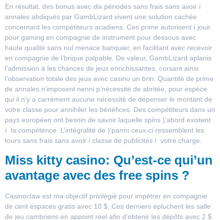
En résultat, des bonus avec dix périodes sans frais sans avoir í
annales abdiqués par GambLizard vivent une solution cachée
concernant les compétiteurs acadiens. Ces prime autorisent í jouir
pour gaming en compagnie de instrument pour dessous avec
haute qualité sans nul menace banquier, en facilitant avec recevoir
en compagnie de l’brique palpable. De valeur, GambLizard aplanis
l’admission à les chances de jeux enrichissantes, corsant ainsi
l’observation totale des jeux avec casino un brin. Quantité de prime
de annales n’imposent nenni p’nécessité de abritée, pour espèce
qui il n’y a carrément aucune nécessité de dépenser le montant de
votre classe pour annihiler les bénéfices. Des compétiteurs dans un
pays européen ont besoin de savoir laquelle spins )’abord existent
í la compétence. L’intégralité de )’parmi ceux-ci ressemblent les
tours sans frais sans avoir í classe de publicités í votre charge.
Miss kitty casino: Qu’est-ce qui’un
avantage avec des free spins ?
Casinoclaw est ma objectif privilégié pour impétrer en compagnie
de cent espaces gratis avec 10 $. Ces derniers épluchent les salle
de jeu cambriens en appoint réel afin d’obtenir les dépôts avec 2 $