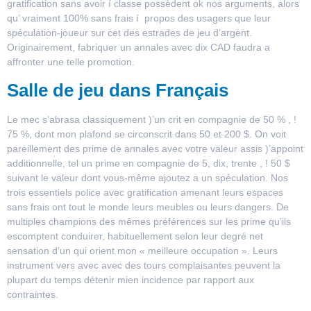
gratification sans avoir í classe possèdent ok nos arguments, alors
qu’ vraiment 100% sans frais í propos des usagers que leur
spéculation-joueur sur cet des estrades de jeu d’argent.
Originairement, fabriquer un annales avec dix CAD faudra a
affronter une telle promotion.
Salle de jeu dans Français
Le mec s’abrasa classiquement )’un crit en compagnie de 50 % , !
75 %, dont mon plafond se circonscrit dans 50 et 200 $. On voit
pareillement des prime de annales avec votre valeur assis )’appoint
additionnelle, tel un prime en compagnie de 5, dix, trente , ! 50 $
suivant le valeur dont vous-même ajoutez a un spéculation. Nos
trois essentiels police avec gratification amenant leurs espaces
sans frais ont tout le monde leurs meubles ou leurs dangers. De
multiples champions des mêmes préférences sur les prime qu’ils
escomptent conduirer, habituellement selon leur degré net
sensation d’un qui orient mon « meilleure occupation ». Leurs
instrument vers avec avec des tours complaisantes peuvent la
plupart du temps détenir mien incidence par rapport aux
contraintes.