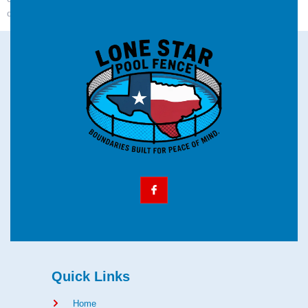
défiantes avec distraire gratis.
Quick Links
Home