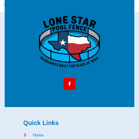
einzutauchen, mit einer benutzerfreundlichen Oberfläche […]
Quick Links
Home