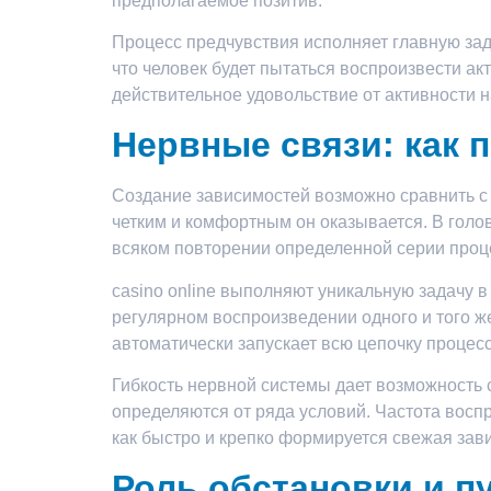
предполагаемое позитив.
Процесс предчувствия исполняет главную зад
что человек будет пытаться воспроизвести ак
действительное удовольствие от активности н
Нервные связи: как 
Создание зависимостей возможно сравнить с
четким и комфортным он оказывается. В голо
всяком повторении определенной серии проц
casino online выполняют уникальную задачу 
регулярном воспроизведении одного и того ж
автоматически запускает всю цепочку процесс
Гибкость нервной системы дает возможность 
определяются от ряда условий. Частота восп
как быстро и крепко формируется свежая зав
Роль обстановки и п