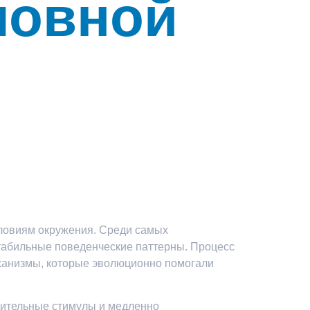
ловной
словиям окружения. Среди самых
табильные поведенческие паттерны. Процесс
ханизмы, которые эволюционно помогали
жительные стимулы и медленно