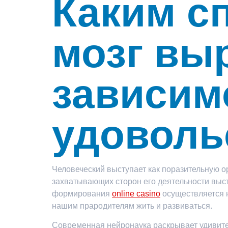
Каким с
мозг вы
зависим
удоволь
Человеческий выступает как поразительную 
захватывающих сторон его деятельности выс
формирования
online casino
осуществляется 
нашим прародителям жить и развиваться.
Современная нейронаука раскрывает удивите