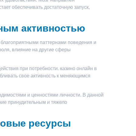
тает обеспечивать достаточную запуск,
вным активностью
у благоприятными паттернами поведения и
роля, влияние на другие сферы
йствия при потребности. казино онлайн в
абливать свое активность к меняющимся
одимостями и ценностями личности. В данной
ние принудительным и тяжело
ровые ресурсы