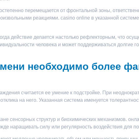
остепенно перемещается от фронтальной зоны, ответствен
роизвольными реакциями. casino online в указанной систем
когда действие делается настолько рефлекторным, что осущ
ивидуальности человека и может поддерживаться долгие го
мени необходимо более фак
ждения считается ее умение к подстройке. При неоднократ
отклика на него. Указанная система именуется толерантнос
не сенсорных структур и биохимических механизмов. онла
ужде наращивать силу или регулярность воздействия для по
 умеют медленно увеличивать объем или мощность привычн