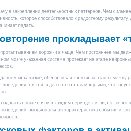
ачу в закреплении деятельностных паттернов. Чем сильнее
тивность, которое способствовало к радостному результату.
ачинает падать.
повторение прокладывает «
 протаптыванием дорожки в чаще. Чем постояннее мы движ
вном мозге указанная система протекает на этапе нейронн
ессов.
в данном механизме, обеспечивая крепкие контакты между 
е поведения эти связи делаются столь мощными, что запуск
ов.
создавать новые связи в каждом периоде жизни, но скорост
роизведений, эмоциональная характеристика события и кон
исимость.
усковых факторов в актива