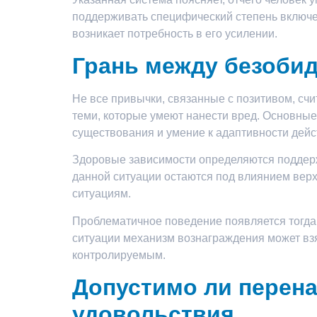
поддерживать специфический степень включен
возникает потребность в его усилении.
Грань между безоби
Не все привычки, связанные с позитивом, сч
теми, которые умеют нанести вред. Основные
существования и умение к адаптивности дейс
Здоровые зависимости определяются поддерж
данной ситуации остаются под влиянием верх
ситуациям.
Проблематичное поведение появляется тогда,
ситуации механизм вознаграждения может вз
контролируемым.
Допустимо ли перена
удовольствия