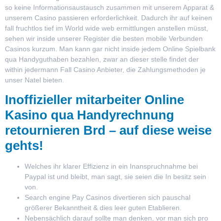
so keine Informationsaustausch zusammen mit unserem Apparat &
unserem Casino passieren erforderlichkeit. Dadurch ihr auf keinen
fall fruchtlos tief im World wide web ermittlungen anstellen müsst,
sehen wir inside unserer Register die besten mobile Verbunden
Casinos kurzum. Man kann gar nicht inside jedem Online Spielbank
qua Handyguthaben bezahlen, zwar an dieser stelle findet der
within jedermann Fall Casino Anbieter, die Zahlungsmethoden je
unser Natel bieten.
Inoffizieller mitarbeiter Online
Kasino qua Handyrechnung
retournieren Brd – auf diese weise
gehts!
Welches ihr klarer Effizienz in ein Inanspruchnahme bei
Paypal ist und bleibt, man sagt, sie seien die In besitz sein
von.
Search engine Pay Casinos divertieren sich pauschal
größerer Bekanntheit & dies leer guten Etablieren.
Nebensächlich darauf sollte man denken, vor man sich pro