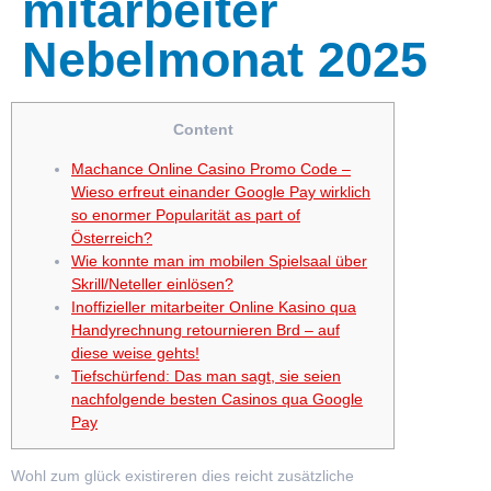
mitarbeiter
Nebelmonat 2025
Content
Machance Online Casino Promo Code –
Wieso erfreut einander Google Pay wirklich
so enormer Popularität as part of
Österreich?
Wie konnte man im mobilen Spielsaal über
Skrill/Neteller einlösen?
Inoffizieller mitarbeiter Online Kasino qua
Handyrechnung retournieren Brd – auf
diese weise gehts!
Tiefschürfend: Das man sagt, sie seien
nachfolgende besten Casinos qua Google
Pay
Wohl zum glück existireren dies reicht zusätzliche