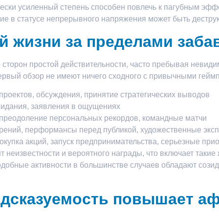
ески усиленный степень способен повлечь к пагубным эффе
ие в статусе непрерывного напряжения может быть дестру
й жизни за пределами заба
торон простой действительности, часто пребывая невидим
ервый обзор не имеют ничего сходного с привычными гейм
 проектов, обсуждения, принятие стратегических выводов
видания, заявления в ощущениях
 преодоление персональных рекордов, командные матчи
орений, перформансы перед публикой, художественные экс
купка акций, запуск предпринимательства, серьезные при
т неизвестности и вероятного награды, что включает таки
 подобные активности в большинстве случаев обладают сози
едсказуемость повышает а