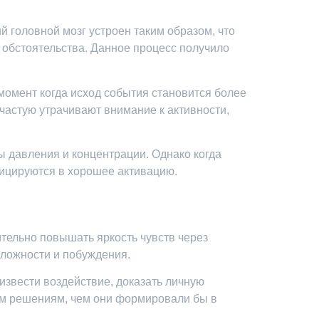
головной мозг устроен таким образом, что
 обстоятельства. Данное процесс получило
момент когда исход события становится более
частую утрачивают внимание к активности,
ы давления и концентрации. Однако когда
фицируются в хорошее активацию.
ительно повышать яркость чувств через
ложности и побуждения.
извести воздействие, доказать личную
им решениям, чем они формировали бы в