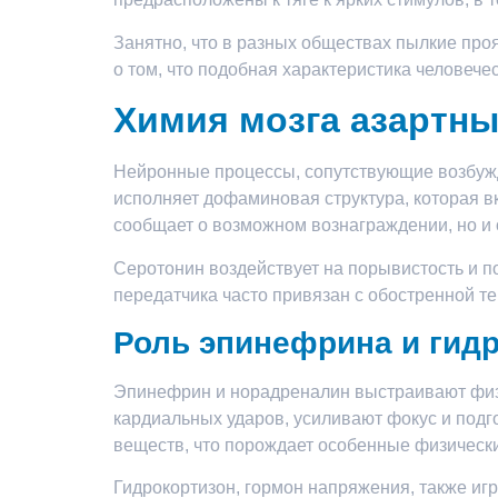
Занятно, что в разных обществах пылкие пр
о том, что подобная характеристика человече
Химия мозга азартн
Нейронные процессы, сопутствующие возбужд
исполняет дофаминовая структура, которая в
сообщает о возможном вознаграждении, но и 
Серотонин воздействует на порывистость и п
передатчика часто привязан с обостренной т
Роль эпинефрина и гидр
Эпинефрин и норадреналин выстраивают физи
кардиальных ударов, усиливают фокус и под
веществ, что порождает особенные физическ
Гидрокортизон, гормон напряжения, также иг