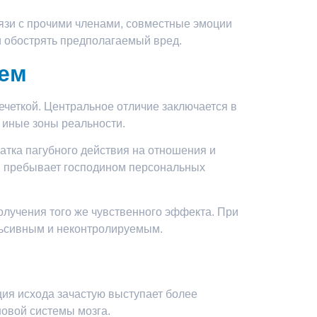
язи с прочими членами, совместные эмоции
и обострять предполагаемый вред.
ием
четкой. Центральное отличие заключается в
а иные зоны реальности.
атка пагубного действия на отношения и
ом пребывает господином персональных
олучения того же чувственного эффекта. При
льсивным и неконтролируемым.
ция исхода зачастую выступает более
овой системы мозга.