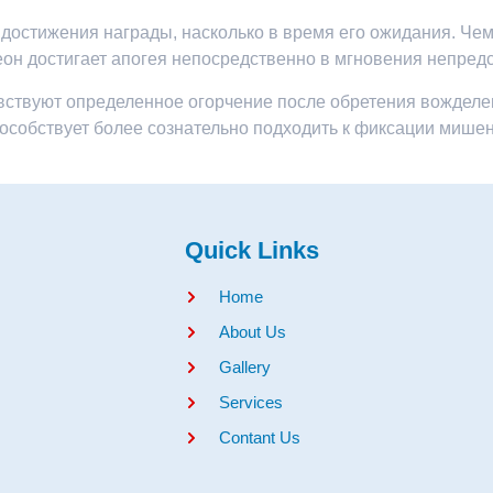
 достижения награды, насколько в время его ожидания. Чем
еон достигает апогея непосредственно в мгновения непред
увствуют определенное огорчение после обретения вожделен
особствует более сознательно подходить к фиксации мише
Quick Links
Home
About Us
Gallery
Services
Contant Us