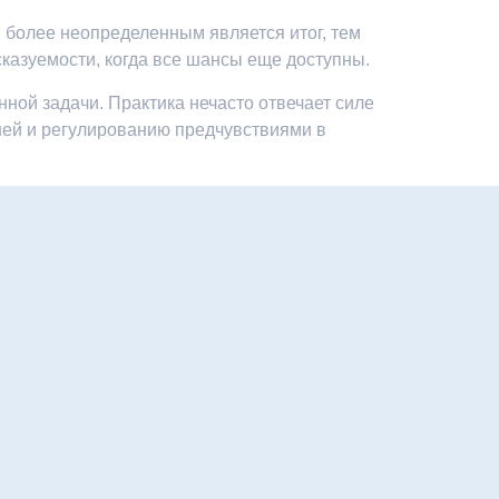
 более неопределенным является итог, тем
сказуемости, когда все шансы еще доступны.
ной задачи. Практика нечасто отвечает силе
ней и регулированию предчувствиями в