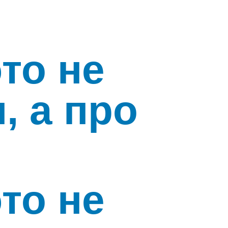
bus leo.
то не
, а про
то не