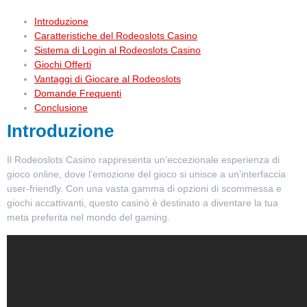
Introduzione
Caratteristiche del Rodeoslots Casino
Sistema di Login al Rodeoslots Casino
Giochi Offerti
Vantaggi di Giocare al Rodeoslots
Domande Frequenti
Conclusione
Introduzione
Il
Rodeoslots Casino
rappresenta un’eccezionale esperienza di
gioco online, dove l’emozione del gioco si unisce a un’interfaccia
user-friendly. Con una vasta gamma di opzioni di scommessa e
giochi accattivanti, questo casinò è destinato a diventare la tua
meta preferita nel mondo del gaming.