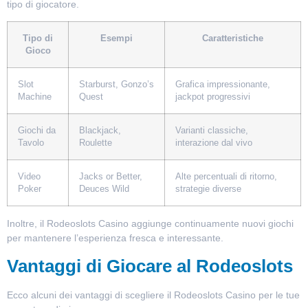
tipo di giocatore.
Tipo di
Esempi
Caratteristiche
Gioco
Slot
Starburst, Gonzo’s
Grafica impressionante,
Machine
Quest
jackpot progressivi
Giochi da
Blackjack,
Varianti classiche,
Tavolo
Roulette
interazione dal vivo
Video
Jacks or Better,
Alte percentuali di ritorno,
Poker
Deuces Wild
strategie diverse
Inoltre, il Rodeoslots Casino aggiunge continuamente nuovi giochi
per mantenere l’esperienza fresca e interessante.
Vantaggi di Giocare al Rodeoslots
Ecco alcuni dei vantaggi di scegliere il
Rodeoslots Casino
per le tue