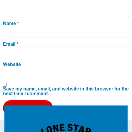
Name
*
Email
*
Website
Save my name, email, and website in this browser for the
next time I comment.