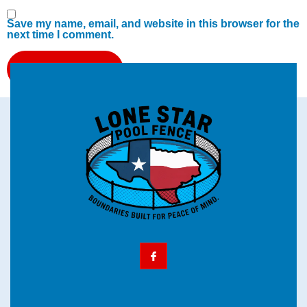
Save my name, email, and website in this browser for the
next time I comment.