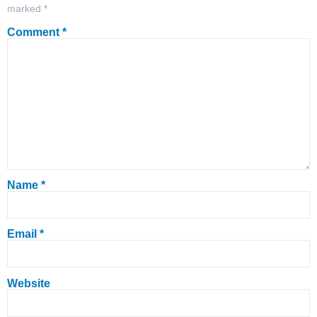
marked
*
Comment
*
Name
*
Email
*
Website