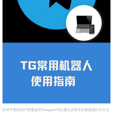
针对于国内用户想要使用Telegram可以通过设置语言将期进行中文汉