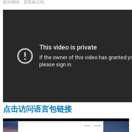
家的网络，获取验证码。
点击访问语言包链接