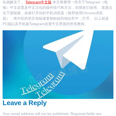
化就解决了。
Telegram中文版
本文将整理一些关于Telegram（电
报）中文设置及中文汉化的操作技巧和方法，供朋友们使用。 直接点
击下面链接，或者打开你的手机浏览器（推荐使用Chrome浏览
器），将对应的语言包链接复制粘贴到地址栏中，打开。 以上就是
PC端以及手机版Telegram设置中文界面的所有教程。
Leave a Reply
Your email address will not be published.
Required fields are