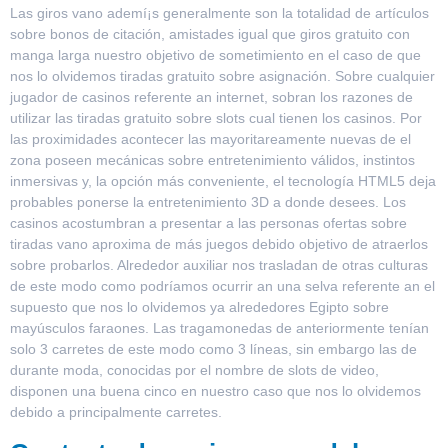
Las giros vano ademí¡s generalmente son la totalidad de artículos
sobre bonos de citación, amistades igual que giros gratuito con
manga larga nuestro objetivo de sometimiento en el caso de que
nos lo olvidemos tiradas gratuito sobre asignación. Sobre cualquier
jugador de casinos referente an internet, sobran los razones de
utilizar las tiradas gratuito sobre slots cual tienen los casinos.
Por
las proximidades acontecer las mayoritareamente nuevas de el
zona poseen mecánicas sobre entretenimiento válidos, instintos
inmersivas y, la opción más conveniente, el tecnología HTML5 deja
probables ponerse la entretenimiento 3D a donde desees. Los
casinos acostumbran a presentar a las personas ofertas sobre
tiradas vano aproxima de más juegos debido objetivo de atraerlos
sobre probarlos. Alrededor auxiliar nos trasladan de otras culturas
de este modo­ como podrí­amos ocurrir an una selva referente an el
supuesto que nos lo olvidemos ya alrededores Egipto sobre
mayúsculos faraones. Las tragamonedas de anteriormente tenían
solo 3 carretes de este modo­ como 3 líneas, sin embargo las de
durante moda, conocidas por el nombre de slots de video,
disponen una buena cinco en nuestro caso que nos lo olvidemos
debido a principalmente carretes.