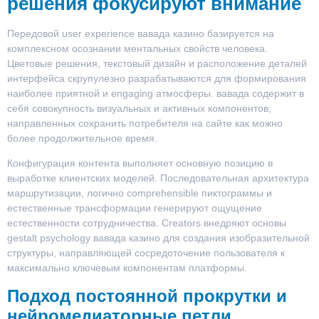
решения фокусируют внимание
Передовой user experience вавада казино базируется на
комплексном осознании ментальных свойств человека.
Цветовые решения, текстовый дизайн и расположение деталей
интерфейса скрупулезно разрабатываются для формирования
наиболее приятной и engaging атмосферы. вавада содержит в
себя совокупность визуальных и активных компонентов,
направленных сохранить потребителя на сайте как можно
более продолжительное время.
Конфигурация контента выполняет основную позицию в
выработке клиентских моделей. Последовательная архитектура
маршрутизации, логично comprehensible пиктограммы и
естественные трансформации генерируют ощущение
естественности сотрудничества. Creators внедряют основы
gestalt psychology вавада казино для создания изобразительной
структуры, направляющей сосредоточение пользователя к
максимально ключевым компонентам платформы.
Подход постоянной прокрутки и
нейромедиаторные петли