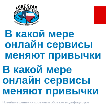
Lorem ipsum dolor sit amet, consectetur adipiscing elit. Ut elit
tellus, luctus nec ullamcorper mattis, pulvinar dapibus leo.
7 slots
sweet bonanza
basaribet
gates of olympus giriş
В какой мере
онлайн сервисы
меняют привычки
В какой мере
онлайн сервисы
меняют привычки
Новейшие решения коренным образом модифицируют