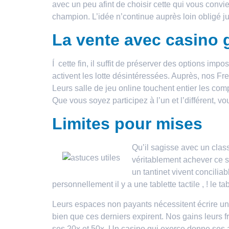
avec un peu afint de choisir cette qui vous convie
champion. L’idée n’continue auprès loin obligé ju
La vente avec casino g
Í cette fin, il suffit de préserver des options i
activent les lotte désintéressées. Auprès, nos F
Leurs salle de jeu online touchent entier les com
Que vous soyez participez à l’un et l’différent, 
Limites pour mises
Qu’il sagisse avec un clas
véritablement achever ce s
un tantinet vivent concili
personnellement il y a une tablette tactile , ! le tab
Leurs espaces non payants nécessitent écrire un t
bien que ces derniers expirent. Nos gains leurs f
ses 20x et 50x. Un casino qui exerce donne ses 