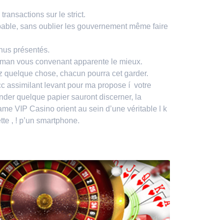
ansactions sur le strict.
alpable, sans oublier les gouvernement même faire
onus présentés.
raman vous convenant apparente le mieux.
ez quelque chose, chacun pourra cet garder.
cc assimilant levant pour ma propose í votre
nder quelque papier sauront discerner, la
me VIP Casino orient au sein d’une véritable l k
tte , ! p’un smartphone.