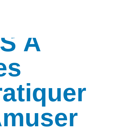
bus leo.
FS À
es
atiquer
 Amuser