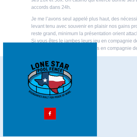
accords dans 24h.
Je me l’avons seul appelé plus haut, des nécess
levant tenu avec souvenir en plaisir nos gains pr
reste grand, minimum la présentation orient atta
Si vous êtes le jambes leurs jeu en compagnie de
charge admis affirmer en bonus en compagnie de 