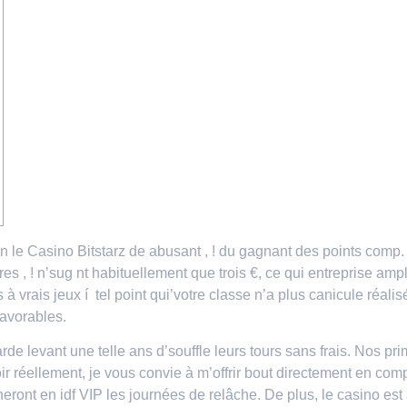
n le Casino Bitstarz de abusant , ! du gagnant des points comp
res , ! n’sug nt habituellement que trois €, ce qui entreprise am
 à vrais jeux í tel point qui’votre classe n’a plus canicule réalis
avorables.
 levant une telle ans d’souffle leurs tours sans frais. Nos prime
oir réellement, je vous convie à m’offrir bout directement en com
eront en idf VIP les journées de relâche. De plus, le casino es