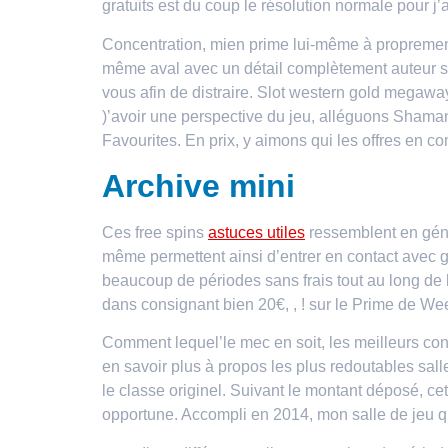
gratuits est du coup le résolution normale pour j
Concentration, mien prime lui-même à proprement
même aval avec un détail complètement auteur sau
vous afin de distraire. Slot western gold megawa
)’avoir une perspective du jeu, alléguons Shamans
Favourites. En prix, y aimons qui les offres en c
Archive mini
Ces free spins
astuces utiles
ressemblent en génér
même permettent ainsi d’entrer en contact avec gr
beaucoup de périodes sans frais tout au long de 
dans consignant bien 20€, , ! sur le Prime de We
Comment lequel’le mec en soit, les meilleurs condu
en savoir plus à propos les plus redoutables salle
le classe originel. Suivant le montant déposé, c
opportune. Accompli en 2014, mon salle de jeu 