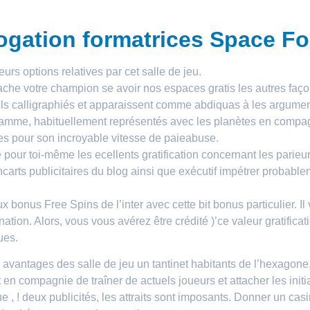
rogation formatrices Space F
urs options relatives par cet salle de jeu.
atache votre champion se avoir nos espaces gratis les autres faço
els calligraphiés et apparaissent comme abdiquas à les argume
amme, habituellement représentés avec les planètes en compag
es pour son incroyable vitesse de paieabuse.
our toi-même les ecellents gratification concernant les parieu
carts publicitaires du blog ainsi que exécutif impétrer probabl
 bonus Free Spins de l’inter avec cette bit bonus particulier. Il 
ation. Alors, vous vous avérez être crédité )’ce valeur gratific
ues.
ls avantages des salle de jeu un tantinet habitants de l’hexagon
 en compagnie de traîner de actuels joueurs et attacher les initi
lue , ! deux publicités, les attraits sont imposants. Donner un c