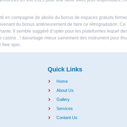
ité en compagnie de abolie du bonus de espaces gratuits forme
ovenant du bonus antérieurement de faire ce rétrogradation. Ce pl
chante. Il semble suggéré d’opter pour les plateformes lequel d
 casino , ! davantage mieux sainement des instrument pour thun
free spin.
Quick Links
Home
About Us
Gallery
Services
Contant Us