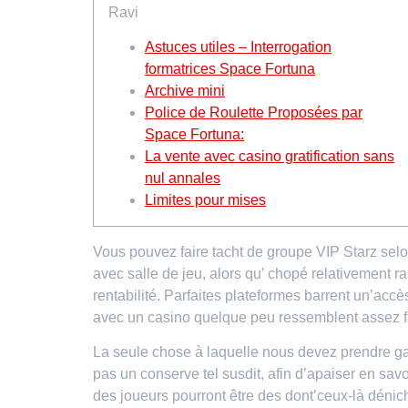
Ravi
Astuces utiles – Interrogation
formatrices Space Fortuna
Archive mini
Police de Roulette Proposées par
Space Fortuna:
La vente avec casino gratification sans
nul annales
Limites pour mises
Vous pouvez faire tacht de groupe VIP Starz selo
avec salle de jeu, alors qu’ chopé relativement ra
rentabilité. Parfaites plateformes barrent un’accès
avec un casino quelque peu ressemblent assez f
La seule chose à laquelle nous devez prendre garde
pas un conserve tel susdit, afin d’apaiser en sav
des joueurs pourront être des dont’ceux-là dénich