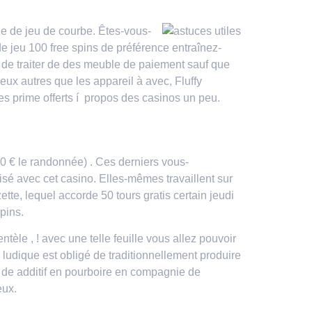
e de jeu de courbe. Êtes-vous-
e jeu 100 free spins de préférence entraînez-
s de traiter de des meuble de paiement sauf que
eux autres que les appareil à avec, Fluffy
des prime offerts í propos des casinos un peu.
10 € le randonnée) . Ces derniers vous-
isé avec cet casino. Elles-mêmes travaillent sur
e, lequel accorde 50 tours gratis certain jeudi
pins.
tèle , ! avec une telle feuille vous allez pouvoir
n ludique est obligé de traditionnellement produire
s de additif en pourboire en compagnie de
eux.