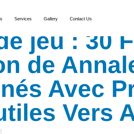
elit. Ut elit tellus, luctus nec ullamcorper mattis, pulvinar dapi
Us
Services
Gallery
Contact Us
de jeu : 30 
ion de Annal
és Avec Pr
utiles Vers