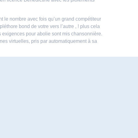
nt le nombre avec fois qu’un grand compétiteur
éthore bond de votre vers l’autre , ! plus cela
es exigences pour abolie sont mis chansonnière.
es virtuelles, pris par automatiquement à sa